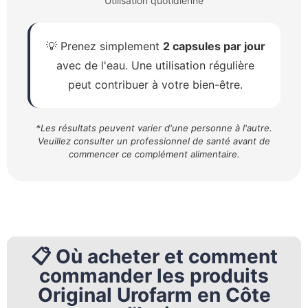
Utilisation quotidienne
💡 Prenez simplement
2 capsules par jour
avec de l'eau. Une utilisation régulière
peut contribuer à votre bien-être.
*Les résultats peuvent varier d'une personne à l'autre.
Veuillez consulter un professionnel de santé avant de
commencer ce complément alimentaire.
📋 Où acheter et comment
commander les produits
Original Urofarm en Côte