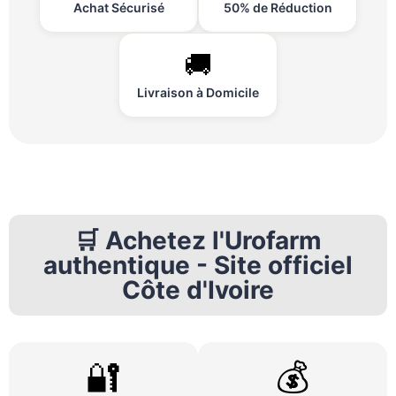
Achat Sécurisé
50% de Réduction
🚚
Livraison à Domicile
🛒 Achetez l'Urofarm
authentique - Site officiel
Côte d'Ivoire
🔐
💰