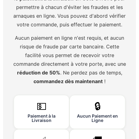
permettre à chacun d'éviter les fraudes et les
arnaques en ligne. Vous pouvez d'abord vérifier
votre commande, puis effectuer le paiement.
Aucun paiement en ligne n'est requis, et aucun
risque de fraude par carte bancaire. Cette
facilité vous permet de recevoir votre
commande directement à votre porte, avec une
réduction de 50%
. Ne perdez pas de temps,
commandez dès maintenant
!
💵
🔒
Paiement à la
Aucun Paiement en
Livraison
Ligne