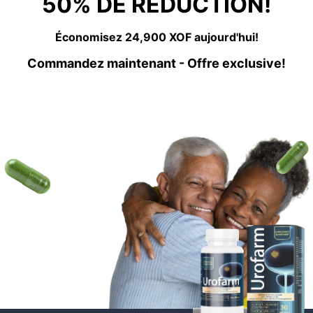
50% DE RÉDUCTION!
Économisez 24,900 XOF aujourd'hui!
Commandez maintenant - Offre exclusive!