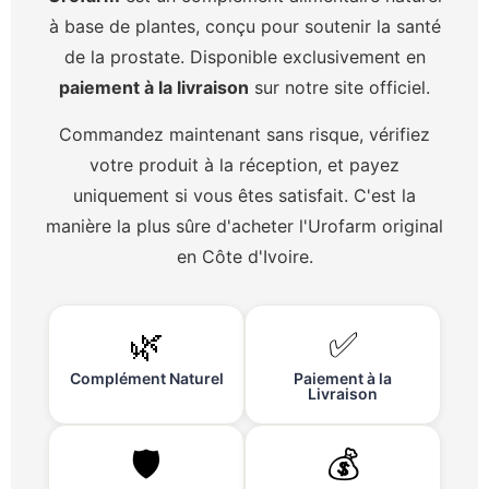
à base de plantes, conçu pour soutenir la santé
de la prostate. Disponible exclusivement en
paiement à la livraison
sur notre site officiel.
Commandez maintenant sans risque, vérifiez
votre produit à la réception, et payez
uniquement si vous êtes satisfait. C'est la
manière la plus sûre d'acheter l'Urofarm original
en Côte d'Ivoire.
🌿
✅
Complément Naturel
Paiement à la
Livraison
🛡️
💰