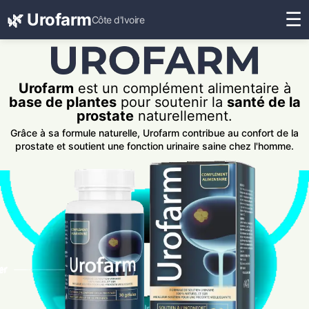
☰
🌿 Urofarm
Côte d'Ivoire
Urofarm
est un complément alimentaire à
base de plantes
pour soutenir la
santé de la
prostate
naturellement.
Grâce à sa formule naturelle, Urofarm contribue au confort de la
prostate et soutient une fonction urinaire saine chez l'homme.