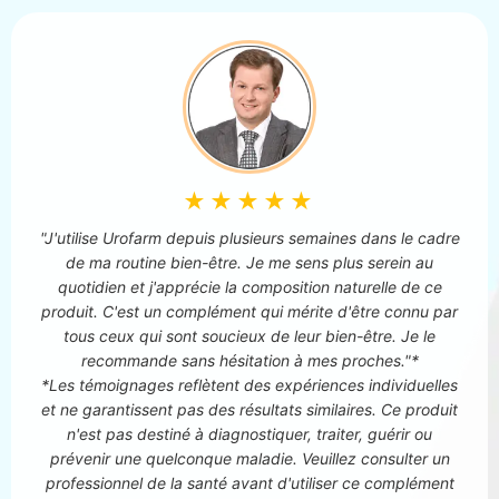
★★★★★
"J'utilise Urofarm depuis plusieurs semaines dans le cadre
de ma routine bien-être. Je me sens plus serein au
quotidien et j'apprécie la composition naturelle de ce
produit. C'est un complément qui mérite d'être connu par
tous ceux qui sont soucieux de leur bien-être. Je le
recommande sans hésitation à mes proches."*
*Les témoignages reflètent des expériences individuelles
et ne garantissent pas des résultats similaires. Ce produit
n'est pas destiné à diagnostiquer, traiter, guérir ou
prévenir une quelconque maladie. Veuillez consulter un
professionnel de la santé avant d'utiliser ce complément