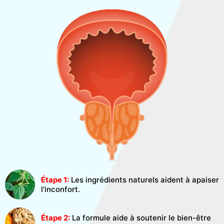
Étape 1:
Les ingrédients naturels aident à apaiser
l'inconfort.
Étape 2:
La formule aide à soutenir le bien-être