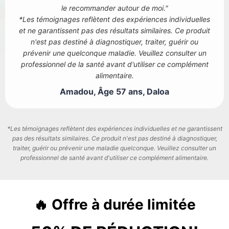
le recommander autour de moi."
*Les témoignages reflètent des expériences individuelles
et ne garantissent pas des résultats similaires. Ce produit
n'est pas destiné à diagnostiquer, traiter, guérir ou
prévenir une quelconque maladie. Veuillez consulter un
professionnel de la santé avant d'utiliser ce complément
alimentaire.
Amadou, Âge 57 ans, Daloa
*Les témoignages reflètent des expériences individuelles et ne garantissent
pas des résultats similaires. Ce produit n'est pas destiné à diagnostiquer,
traiter, guérir ou prévenir une maladie quelconque. Veuillez consulter un
professionnel de santé avant d'utiliser ce complément alimentaire.
🔥 Offre à durée limitée