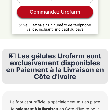
Commandez Urofarm
✅ Veuillez saisir un numéro de téléphone
valide, incluant l'indicatif du pays
💵 Les gélules Urofarm sont
exclusivement disponibles
en Paiement à la Livraison en
Côte d'Ivoire
Le fabricant officiel a spécialement mis en place
le
paiement à la livraison
en Côte d'Ivoire pour