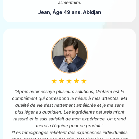
alimentaire.
Jean, Âge 49 ans, Abidjan
★★★★★
"Après avoir essayé plusieurs solutions, Urofarm est le
complément qui correspond le mieux à mes attentes. Ma
qualité de vie s'est nettement améliorée et je me sens
plus léger au quotidien. Les ingrédients naturels m'ont
rassuré et je suis satisfait de mon expérience. Un grand
merci à l'équipe pour ce produit."
*Les témoignages reflètent des expériences individuelles