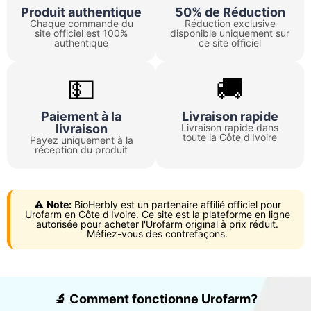
Produit authentique
50% de Réduction
Chaque commande du
Réduction exclusive
site officiel est 100%
disponible uniquement sur
authentique
ce site officiel
💵️
🚚
Paiement à la
Livraison rapide
livraison
Livraison rapide dans
toute la Côte d'Ivoire
Payez uniquement à la
réception du produit
⚠️
Note:
BioHerbly est un partenaire affilié officiel pour
Urofarm en Côte d'Ivoire. Ce site est la plateforme en ligne
autorisée pour acheter l'Urofarm original à prix réduit.
Méfiez-vous des contrefaçons.
🔬 Comment fonctionne Urofarm?