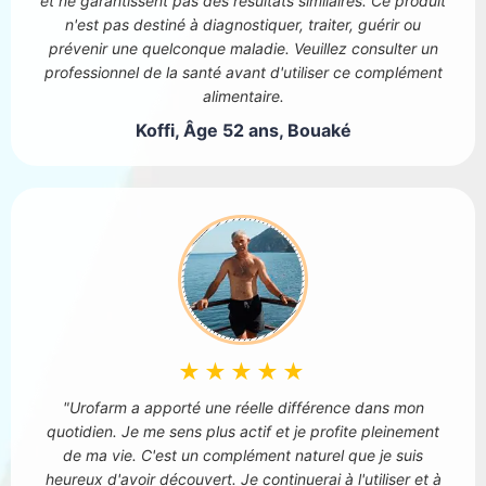
et ne garantissent pas des résultats similaires. Ce produit
n'est pas destiné à diagnostiquer, traiter, guérir ou
prévenir une quelconque maladie. Veuillez consulter un
professionnel de la santé avant d'utiliser ce complément
alimentaire.
Koffi, Âge 52 ans, Bouaké
★★★★★
"Urofarm a apporté une réelle différence dans mon
quotidien. Je me sens plus actif et je profite pleinement
de ma vie. C'est un complément naturel que je suis
heureux d'avoir découvert. Je continuerai à l'utiliser et à